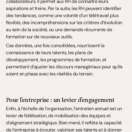
collaborateurs. Il permet aux RH de connaître leurs 
aspirations et freins. Par la suite, les RH peuvent identifier 
des tendances, comme une volonté d’un télétravail plus 
flexible, des incompréhensions sur les critères d’évolution 
au sein de la société, ou une demande récurrente de 
formation sur de nouveaux outils.
Ces données, une fois consolidées, nourrissent la 
connaissance de leurs talents, les plans de 
développement, les programmes de formation, et 
permettent d’ajuster les discours managériaux pour qu’ils 
soient en phase avec les réalités du terrain.
Pour l’entreprise : un levier d’engagement
Enfin, à l’échelle de l’organisation, l’entretien annuel est un 
levier de fidélisation, de mobilisation des équipes et 
d’alignement stratégique. Bien mené, il reflète la capacité 
de l’entreprise à écouter, valoriser ses talents et à donner 