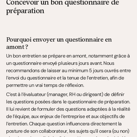
Concevoir un bon questionnaire de 
préparation
Pourquoi envoyer un questionnaire en 
amont ?
Un bon entretien se prépare en amont, notamment grâce à 
un questionnaire envoyé plusieurs jours avant. Nous 
recommandons de laisser au minimum 5 jours ouvrés entre 
l’envoi du questionnaire et la tenue de l’entretien, afin de 
permettre un vrai temps de réflexion.
C’est à l’évaluateur (manager, RH ou dirigeant) de définir 
les questions posées dans le questionnaire de préparation. 
Il lui revient de formuler des questions adaptées à la réalité 
de l’équipe, aux enjeux de l’entreprise et aux objectifs de 
l’entretien. Chaque question influencera directement la 
posture de son collaborateur, les sujets qu’il osera (ou non) 