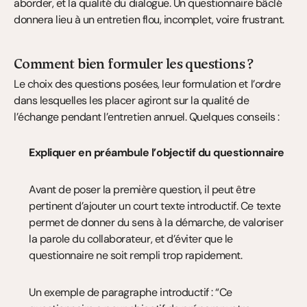
aborder, et la qualité du dialogue. Un questionnaire bâclé 
donnera lieu à un entretien flou, incomplet, voire frustrant.
Comment bien formuler les questions ?
Le choix des questions posées, leur formulation et l’ordre 
dans lesquelles les placer agiront sur la qualité de 
l’échange pendant l’entretien annuel. Quelques conseils :
Expliquer en préambule l’objectif du questionnaire
Avant de poser la première question, il peut être 
pertinent d’ajouter un court texte introductif. Ce texte 
permet de donner du sens à la démarche, de valoriser 
la parole du collaborateur, et d’éviter que le 
questionnaire ne soit rempli trop rapidement.
Un exemple de paragraphe introductif : “Ce 