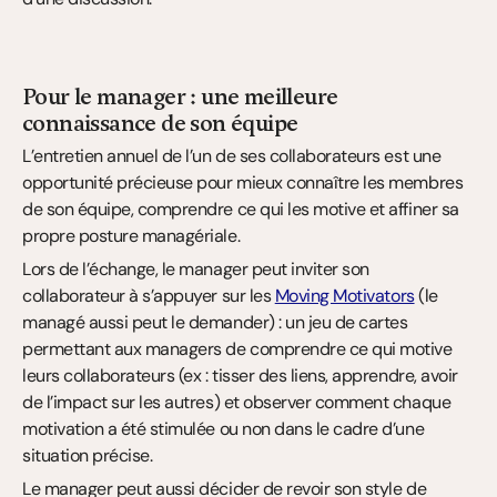
Pour le manager : une meilleure 
connaissance de son équipe
L’entretien annuel de l’un de ses collaborateurs est une 
opportunité précieuse pour mieux connaître les membres 
de son équipe, comprendre ce qui les motive et affiner sa 
propre posture managériale.
Lors de l’échange, le manager peut inviter son 
collaborateur à s’appuyer sur les 
Moving Motivators
 (le 
managé aussi peut le demander) : un jeu de cartes 
permettant aux managers de comprendre ce qui motive 
leurs collaborateurs (ex : tisser des liens, apprendre, avoir 
de l’impact sur les autres) et observer comment chaque 
motivation a été stimulée ou non dans le cadre d’une 
situation précise.
Le manager peut aussi décider de revoir son style de 