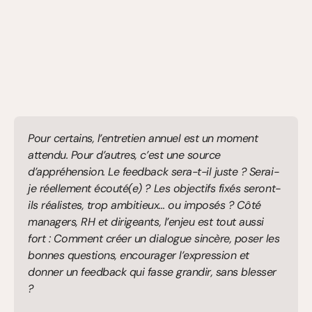
Pour certains, l’entretien annuel est un moment 
attendu. Pour d’autres, c’est une source 
d’appréhension. Le feedback sera-t-il juste ? Serai-
je réellement écouté(e) ? Les objectifs fixés seront-
ils réalistes, trop ambitieux… ou imposés ? Côté 
managers, RH et dirigeants, l’enjeu est tout aussi 
fort : Comment créer un dialogue sincère, poser les 
bonnes questions, encourager l’expression et 
donner un feedback qui fasse grandir, sans blesser 
? 