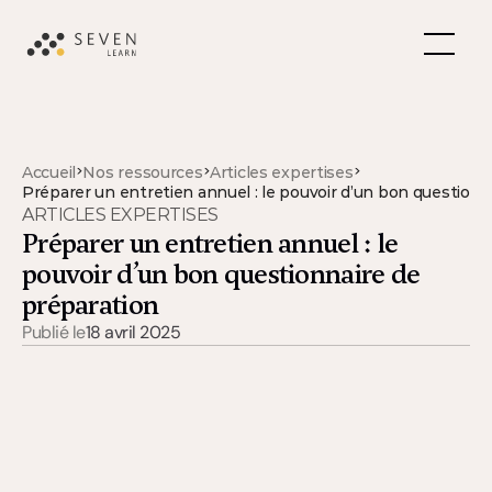
>
>
>
Accueil
Nos ressources
Articles expertises
Préparer un entretien annuel : le pouvoir d’un bon questionn
ARTICLES EXPERTISES
Préparer un entretien annuel : le 
pouvoir d’un bon questionnaire de 
préparation
Publié le
18 avril 2025