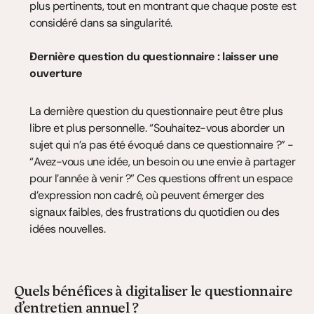
plus pertinents, tout en montrant que chaque poste est 
considéré dans sa singularité.
Dernière question du questionnaire : laisser une 
ouverture
La dernière question du questionnaire peut être plus 
libre et plus personnelle. “Souhaitez-vous aborder un 
sujet qui n’a pas été évoqué dans ce questionnaire ?” - 
“Avez-vous une idée, un besoin ou une envie à partager 
pour l’année à venir ?” Ces questions offrent un espace 
d’expression non cadré, où peuvent émerger des 
signaux faibles, des frustrations du quotidien ou des 
idées nouvelles.
Quels bénéfices à digitaliser le questionnaire 
d’entretien annuel ?