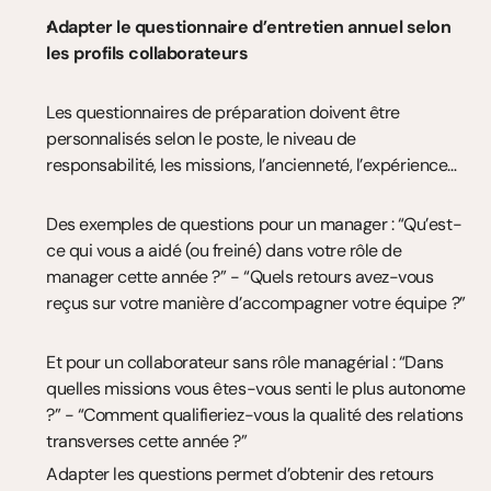
Adapter le questionnaire d’entretien annuel selon 
les profils collaborateurs
Les questionnaires de préparation doivent être 
personnalisés selon le poste, le niveau de 
responsabilité, les missions, l’ancienneté, l’expérience…
Des exemples de questions pour un manager : “Qu’est-
ce qui vous a aidé (ou freiné) dans votre rôle de 
manager cette année ?” - “Quels retours avez-vous 
reçus sur votre manière d’accompagner votre équipe ?”
Et pour un collaborateur sans rôle managérial : “Dans 
quelles missions vous êtes-vous senti le plus autonome 
?” - “Comment qualifieriez-vous la qualité des relations 
transverses cette année ?”
Adapter les questions permet d’obtenir des retours 