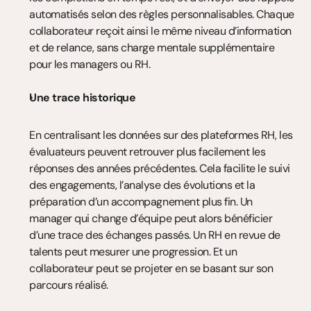
automatisés selon des règles personnalisables. Chaque 
collaborateur reçoit ainsi le même niveau d’information 
et de relance, sans charge mentale supplémentaire 
pour les managers ou RH.
Une trace historique
En centralisant les données sur des plateformes RH, les 
évaluateurs peuvent retrouver plus facilement les 
réponses des années précédentes. Cela facilite le suivi 
des engagements, l’analyse des évolutions et la 
préparation d’un accompagnement plus fin. Un 
manager qui change d’équipe peut alors bénéficier 
d’une trace des échanges passés. Un RH en revue de 
talents peut mesurer une progression. Et un 
collaborateur peut se projeter en se basant sur son 
parcours réalisé.