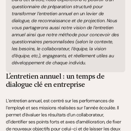
questionnaire de préparation structuré pour 
transformer l’entretien annuel en un levier de 
dialogue, de reconnaissance et de projection. Nous 
vous partagerons aussi notre vision de l’entretien 
annuel ainsi que notre méthode pour concevoir des 
questionnaires personnalisées (selon le contexte, 
les besoins, le collaborateur, l’équipe, la vision 
d’équipe, etc.), engageants, et réellement utiles au 
développement de chaque individu.
L’entretien annuel : un temps de 
dialogue clé en entreprise
L’entretien annuel, est centré sur les performances de 
l’employé et ses missions réalisées sur l’année écoulée. Il 
permet d’évaluer les résultats d’un collaborateur, 
d’identifier ses points forts et axes d’amélioration, de fixer 
de nouveaux objectifs pour celui-ci et de laisser les deux 