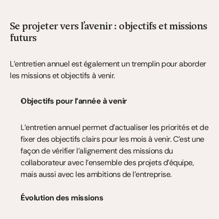
Se projeter vers l’avenir : objectifs et missions 
futurs
L’entretien annuel est également un tremplin pour aborder 
les missions et objectifs à venir.
Objectifs pour l’année à venir
L’entretien annuel permet d’actualiser les priorités et de 
fixer des objectifs clairs pour les mois à venir. C’est une 
façon de vérifier l’alignement des missions du 
collaborateur avec l’ensemble des projets d’équipe, 
mais aussi avec les ambitions de l’entreprise.
Évolution des missions