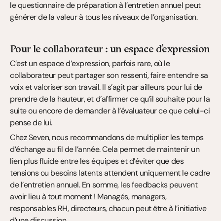
le questionnaire de préparation à l’entretien annuel peut 
générer de la valeur à tous les niveaux de l’organisation.
Pour le collaborateur : un espace d’expression
C’est un espace d’expression, parfois rare, où le 
collaborateur peut partager son ressenti, faire entendre sa 
voix et valoriser son travail. Il s’agit par ailleurs pour lui de 
prendre de la hauteur, et d’affirmer ce qu’il souhaite pour la 
suite ou encore de demander à l’évaluateur ce que celui-ci 
pense de lui.
Chez Seven, nous recommandons de multiplier les temps 
d’échange au fil de l’année. Cela permet de maintenir un 
lien plus fluide entre les équipes et d’éviter que des 
tensions ou besoins latents attendent uniquement le cadre 
de l’entretien annuel. En somme, les feedbacks peuvent 
avoir lieu à tout moment ! Managés, managers, 
responsables RH, directeurs, chacun peut être à l’initiative 
d’une discussion.