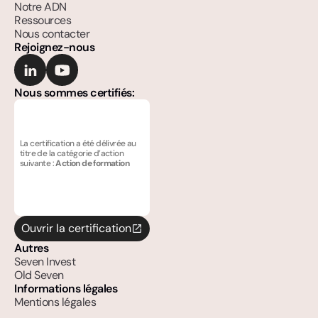
Notre ADN
Ressources
Nous contacter
Rejoignez-nous
Nous sommes certifiés:
La certification a été délivrée au 
titre de la catégorie d’action 
suivante : 
Action de formation
Ouvrir la certification
Autres
Seven Invest
Old Seven
Informations légales
Mentions légales