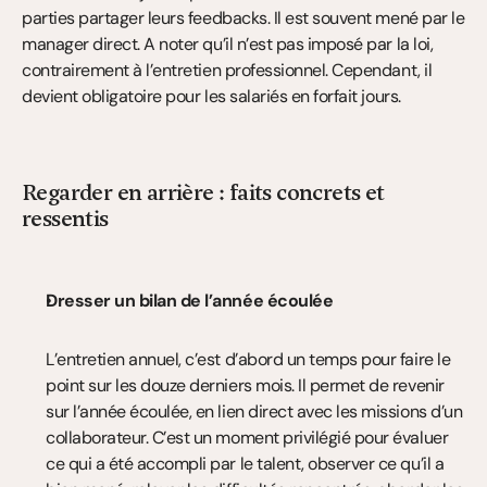
parties partager leurs feedbacks. Il est souvent mené par le 
manager direct. A noter qu’il n’est pas imposé par la loi, 
contrairement à l’entretien professionnel. Cependant, il 
devient obligatoire pour les salariés en forfait jours.
Regarder en arrière : faits concrets et 
ressentis
Dresser un bilan de l’année écoulée
L’entretien annuel, c’est d’abord un temps pour faire le 
point sur les douze derniers mois. Il permet de revenir 
sur l’année écoulée, en lien direct avec les missions d’un 
collaborateur. C’est un moment privilégié pour évaluer 
ce qui a été accompli par le talent, observer ce qu’il a 