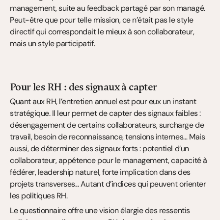
management, suite au feedback partagé par son managé. 
Peut-être que pour telle mission, ce n’était pas le style 
directif qui correspondait le mieux à son collaborateur, 
mais un style participatif.
Pour les RH : des signaux à capter
Quant aux RH, l’entretien annuel est pour eux un instant 
stratégique. Il leur permet de capter des signaux faibles : 
désengagement de certains collaborateurs, surcharge de 
travail, besoin de reconnaissance, tensions internes… Mais 
aussi, de déterminer des signaux forts : potentiel d’un 
collaborateur, appétence pour le management, capacité à 
fédérer, leadership naturel, forte implication dans des 
projets transverses... Autant d’indices qui peuvent orienter 
les politiques RH.
Le questionnaire offre une vision élargie des ressentis 