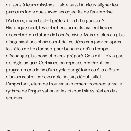
du sens à leurs missions. Il aide aussi à mieux aligner les 
parcours individuels avec les objectifs de l’entreprise.
D’ailleurs, quand est-il préférable de l’organiser ? 
Historiquement, les entretiens annuels avaient lieu en 
décembre, en clôture de l’année civile. Mais de plus en plus 
d’organisations choisissent de les décaler à janvier, après 
les fêtes de fin d’année, pour bénéficier d’un temps 
d’échange plus posé et mieux préparé. Cela dit, il n’y a pas 
de règle unique. Certaines entreprises préfèrent les 
programmer à la fin d’un cycle budgétaire ou à la clôture 
d’un semestre, par exemple fin juin, début juillet. 
L’important, étant de trouver un moment cohérent avec le 
rythme de l’organisation et les disponibilités réelles des 
équipes.