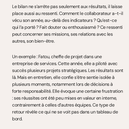
Le bilan ne s’arrête pas seulement aux résultats, il laisse 
place aussi au ressenti. Comment le collaborateur a-t-il 
vécu son année, au-delà des indicateurs ? Qu’est-ce 
qui l’a porté ? Fait douter ou enthousiasmé ? Ce ressenti 
peut concerner ses missions, ses relations avec les 
autres, son bien-être.
Un exemple : Fatou, cheffe de projet dans une 
entreprise de services. Cette année, elle a piloté avec 
succès plusieurs projets stratégiques. Les résultats sont 
là. Mais en entretien, elle confie s’être sentie isolée à 
plusieurs moments, notamment lors de décisions à 
forte responsabilité. Elle évoque une certaine frustration 
: ses réussites ont été peu mises en valeur en interne, 
contrairement à celles d’autres équipes. Ce type de 
retour révèle ce qui ne se voit pas dans un tableau de 
bord.