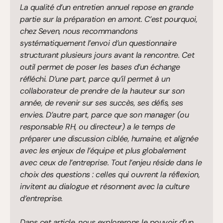
La qualité d’un entretien annuel repose en grande 
partie sur la préparation en amont. C’est pourquoi, 
chez Seven, nous recommandons 
systématiquement l’envoi d’un questionnaire 
structurant plusieurs jours avant la rencontre. Cet 
outil permet de poser les bases d’un échange 
réfléchi. D’une part, parce qu’il permet à un 
collaborateur de prendre de la hauteur sur son 
année, de revenir sur ses succès, ses défis, ses 
envies. D’autre part, parce que son manager (ou 
responsable RH, ou directeur) a le temps de 
préparer une discussion ciblée, humaine, et alignée 
avec les enjeux de l’équipe et plus globalement 
avec ceux de l’entreprise. Tout l’enjeu réside dans le 
choix des questions : celles qui ouvrent la réflexion, 
invitent au dialogue et résonnent avec la culture 
d’entreprise. 
Dans cet article, nous explorerons le pouvoir d’un 