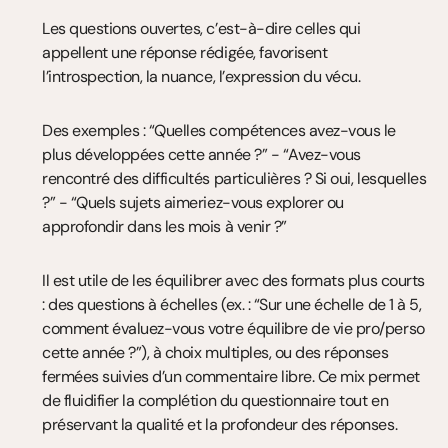
Les questions ouvertes, c’est-à-dire celles qui 
appellent une réponse rédigée, favorisent 
l’introspection, la nuance, l’expression du vécu.
Des exemples : “Quelles compétences avez-vous le 
plus développées cette année ?” - “Avez-vous 
rencontré des difficultés particulières ? Si oui, lesquelles 
?” - “Quels sujets aimeriez-vous explorer ou 
approfondir dans les mois à venir ?”
Il est utile de les équilibrer avec des formats plus courts 
: des questions à échelles (ex. : “Sur une échelle de 1 à 5, 
comment évaluez-vous votre équilibre de vie pro/perso 
cette année ?”), à choix multiples, ou des réponses 
fermées suivies d’un commentaire libre. Ce mix permet 
de fluidifier la complétion du questionnaire tout en 
préservant la qualité et la profondeur des réponses.