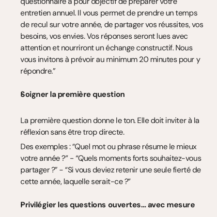
questionnaire a pour objectif de préparer votre 
entretien annuel. Il vous permet de prendre un temps 
de recul sur votre année, de partager vos réussites, vos 
besoins, vos envies. Vos réponses seront lues avec 
attention et nourriront un échange constructif. Nous 
vous invitons à prévoir au minimum 20 minutes pour y 
répondre.”
Soigner la première question
La première question donne le ton. Elle doit inviter à la 
réflexion sans être trop directe.
Des exemples : “Quel mot ou phrase résume le mieux 
votre année ?” - “Quels moments forts souhaitez-vous 
partager ?” - “Si vous deviez retenir une seule fierté de 
cette année, laquelle serait-ce ?”
Privilégier les questions ouvertes… avec mesure