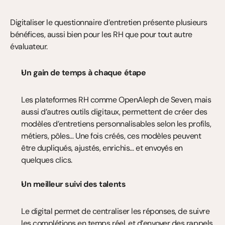
Digitaliser le questionnaire d’entretien présente plusieurs 
bénéfices, aussi bien pour les RH que pour tout autre 
évaluateur.
Un gain de temps à chaque étape
Les plateformes RH comme OpenAleph de Seven, mais 
aussi d’autres outils digitaux, permettent de créer des 
modèles d’entretiens personnalisables selon les profils, 
métiers, pôles… Une fois créés, ces modèles peuvent 
être dupliqués, ajustés, enrichis… et envoyés en 
quelques clics.
Un meilleur suivi des talents
Le digital permet de centraliser les réponses, de suivre 
les complétions en temps réel, et d’envoyer des rappels 