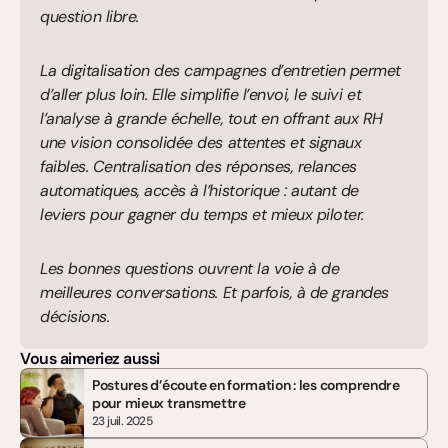
question libre.
La digitalisation des campagnes d’entretien permet 
d’aller plus loin. Elle simplifie l’envoi, le suivi et 
l’analyse à grande échelle, tout en offrant aux RH 
une vision consolidée des attentes et signaux 
faibles. Centralisation des réponses, relances 
automatiques, accès à l’historique : autant de 
leviers pour gagner du temps et mieux piloter.
Les bonnes questions ouvrent la voie à de 
meilleures conversations. Et parfois, à de grandes 
décisions.
Vous aimeriez aussi
Postures d’écoute en formation : les comprendre 
pour mieux transmettre
23 juil. 2025