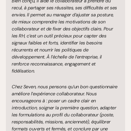
Bien conçu, il aide le collaborateur à prendre du 
recul, à partager ses réussites, ses difficultés et ses 
envies. Il permet au manager d’ajuster sa posture, 
de mieux comprendre les motivations de son 
collaborateur et de fixer des objectifs clairs. Pour 
les RH, c’est un outil précieux pour capter des 
signaux faibles et forts, identifier les besoins 
récurrents et nourrir les politiques de 
développement. À l’échelle de l’entreprise, il 
renforce reconnaissance, engagement et 
fidélisation.
Chez Seven, nous pensons qu’un bon questionnaire 
améliore l’expérience collaborateur. Nous 
encourageons à : poser un cadre clair en 
introduction, soigner la première question, adapter 
les formulations au profil du collaborateur (poste, 
responsabilités, missions, ancienneté), équilibrer 
formats ouverts et fermés, et conclure par une 