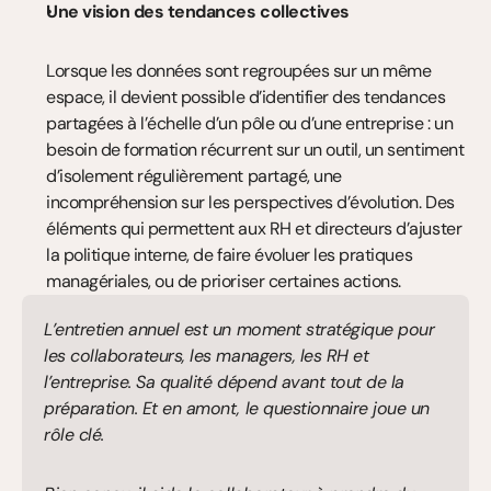
Une vision des tendances collectives
Lorsque les données sont regroupées sur un même 
espace, il devient possible d’identifier des tendances 
partagées à l’échelle d’un pôle ou d’une entreprise : un 
besoin de formation récurrent sur un outil, un sentiment 
d’isolement régulièrement partagé, une 
incompréhension sur les perspectives d’évolution. Des 
éléments qui permettent aux RH et directeurs d’ajuster 
la politique interne, de faire évoluer les pratiques 
managériales, ou de prioriser certaines actions.
L’entretien annuel est un moment stratégique pour 
les collaborateurs, les managers, les RH et 
l’entreprise. Sa qualité dépend avant tout de la 
préparation. Et en amont, le questionnaire joue un 
rôle clé.