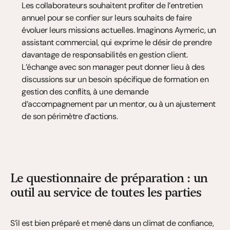
Les collaborateurs souhaitent profiter de l’entretien 
annuel pour se confier sur leurs souhaits de faire 
évoluer leurs missions actuelles. Imaginons Aymeric, un 
assistant commercial, qui exprime le désir de prendre 
davantage de responsabilités en gestion client. 
L’échange avec son manager peut donner lieu à des 
discussions sur un besoin spécifique de formation en 
gestion des conflits, à une demande 
d’accompagnement par un mentor, ou à un ajustement 
de son périmètre d’actions.
Le questionnaire de préparation : un 
outil au service de toutes les parties
S’il est bien préparé et mené dans un climat de confiance, 