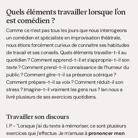
Quels éléments travailler lorsque l’on 
est comédien ?
Comme ce n’est pas tous les jours que nous interrogeons 
un comédien et spécialiste en improvisation théâtrale, 
nous étions forcément curieux de connaître ses habitudes 
de travail et ses conseils. Quels éléments travaille-t-il au 
quotidien ? Comment apprend-t-il et s’approprie-t-il son 
texte ? Comment prend-t-il connaissance de l’humeur du 
public ? Comment gère-t-il sa présence scénique ? 
Comment prépare-t-il sa voix ? Comment réduit-il son 
stress ? Imagine-t-il vraiment les gens nus ? Ian nous a 
livré plusieurs de ses exercices quotidiens.
Travailler son discours
I. P - "Lorsque j’ai du texte à mémoriser, ce sont plusieurs 
exercices que j’effectue. Je m’amuse à 
prononcer mon 