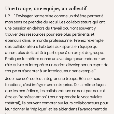
Une troupe, une équipe, un collectif
I. P - " Envisager l’entreprise comme un théâtre permet à 
mon sens de prendre du recul. Les collaborateurs qui ont 
une passion en dehors du travail pourront souvent y 
trouver des ressources pour être plus pertinents et 
épanouis dans le monde professionnel. Prenez l’exemple 
des collaborateurs habitués aux sports en équipe qui 
auront plus de facilité à participer à un projet de groupe. 
Pratiquer le théâtre donne un avantage pour endosser un 
rôle, suivre et interpréter un script, développer un esprit de 
troupe et s’adapter à un interlocuteur par exemple."
Jouer sur scène, c’est intégrer une troupe. Réaliser ses 
fonctions, c’est intégrer une entreprise. De la même façon 
que les comédiens, les collaborateurs ne sont pas seuls à 
être en “représentation” (pour reprendre le vocabulaire 
théâtral), ils peuvent compter sur leurs collaborateurs pour 
leur donner la “réplique” et les aider dans l’avancement de 