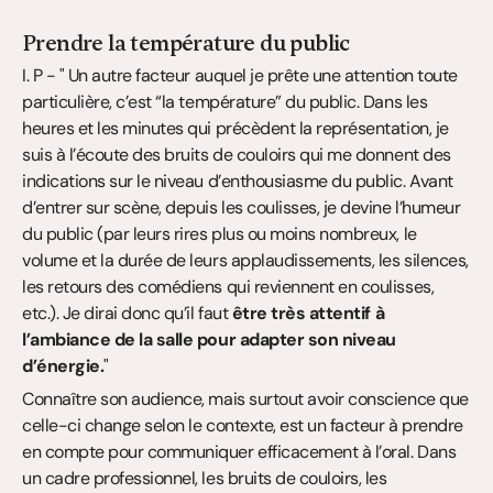
Prendre la température du public
I. P - " Un autre facteur auquel je prête une attention toute 
particulière, c’est “la température” du public. Dans les 
heures et les minutes qui précèdent la représentation, je 
suis à l’écoute des bruits de couloirs qui me donnent des 
indications sur le niveau d’enthousiasme du public. Avant 
d’entrer sur scène, depuis les coulisses, je devine l’humeur 
du public (par leurs rires plus ou moins nombreux, le 
volume et la durée de leurs applaudissements, les silences, 
les retours des comédiens qui reviennent en coulisses, 
etc.). Je dirai donc qu’il faut 
être très attentif à 
l’ambiance de la salle pour adapter son niveau 
d’énergie.
"
Connaître son audience, mais surtout avoir conscience que 
celle-ci change selon le contexte, est un facteur à prendre 
en compte pour communiquer efficacement à l’oral. Dans 
un cadre professionnel, les bruits de couloirs, les 