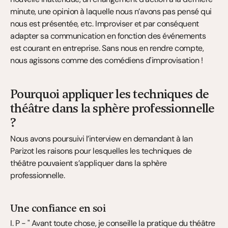
minute, une opinion à laquelle nous n’avons pas pensé qui 
nous est présentée, etc. Improviser et par conséquent 
adapter sa communication en fonction des événements 
est courant en entreprise. Sans nous en rendre compte, 
nous agissons comme des comédiens d'improvisation !
Pourquoi appliquer les techniques de 
théâtre dans la sphère professionnelle 
?
Nous avons poursuivi l’interview en demandant à Ian 
Parizot les raisons pour lesquelles les techniques de 
théâtre pouvaient s’appliquer dans la sphère 
professionnelle.
Une confiance en soi
I. P - " Avant toute chose, je conseille la pratique du théâtre 