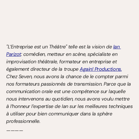
"L’Entreprise est un Théâtre" telle est la vision de 
Ian 
Parizot
: comédien, metteur en scène, spécialiste en 
improvisation théâtrale, formateur en entreprise et 
également directeur de la troupe 
Again! Productions.
Chez Seven, nous avons la chance de le compter parmi 
nos formateurs passionnés de transmission. Parce que la 
communication orale est une compétence sur laquelle 
nous intervenons au quotidien, nous avons voulu mettre 
à l’honneur l’expertise de Ian sur les meilleures techniques 
à utiliser pour bien communiquer dans la sphère 
professionnelle.
————