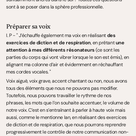
sont à se poser dans la sphère professionnelle.
Préparer sa voix
I. P - " J’échauffe également ma voix en réalisant 
des 
exercices de diction et de respiration
, en prêtant 
une 
attention à mes différents résonateurs
 (ce sont les 
parties du corps qui vont vibrer lorsque le son est émis), en 
alignant ma colonne d’air et évidemment en réchauffant 
mes cordes vocales. "
Voix aiguë, voix grave, accent chantant ou non, nous avons 
tous des éléments que nous ne pouvons pas modifier. 
Toutefois, nous pouvons travailler le rythme de nos 
phrases, les mots que l’on souhaite accentuer, le volume de 
notre voix. C’est en s’entraînant à parler à haute voix mais 
aussi, comme le mentionne Ian, en réalisant des exercices 
de diction et de respiration, que nous pourrons reprendre 
progressivement le contrôle de notre communication non-