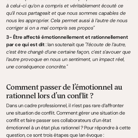
à celui-ci qu’on a compris et véritablement écouté ce 
qu’il nous partageait et que nous sommes capables de 
nous les approprier. Cela permet aussi à l’autre de nous 
corriger si on a mal compris ses propos"
3- Être affecté émotionnellement et rationnellement 
par ce qui est dit
 : Ian soutenait que 
"l’écoute de l’autre, 
c’est être changé d’une certaine façon, c’est s’avouer que 
l’autre provoque en nous un sentiment, un impact réel, 
une conséquence concrète."
Comment passer de l’émotionnel au 
rationnel lors d’un conflit ?
Dans un cadre professionnel, il n’est pas rare d’affronter 
une situation de conflit. Comment gérer une situation de 
conflit et faire passer ses collaborateurs d’un état 
émotionnel à un état plus rationnel ? Pour répondre à cette 
question, ce sont trois étapes que Ian évoque :