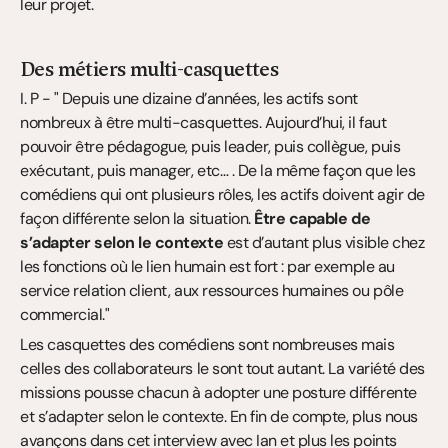
leur projet.
Des métiers multi-casquettes
I. P - " Depuis une dizaine d’années, les actifs sont 
nombreux à être multi-casquettes. Aujourd’hui, il faut 
pouvoir être pédagogue, puis leader, puis collègue, puis 
exécutant, puis manager, etc… . De la même façon que les 
comédiens qui ont plusieurs rôles, les actifs doivent agir de 
façon différente selon la situation. 
Être capable de 
s’adapter selon le contexte
 est d’autant plus visible chez 
les fonctions où le lien humain est fort : par exemple au 
service relation client, aux ressources humaines ou pôle 
commercial."
Les casquettes des comédiens sont nombreuses mais 
celles des collaborateurs le sont tout autant. La variété des 
missions pousse chacun à adopter une posture différente 
et s’adapter selon le contexte. En fin de compte, plus nous 
avançons dans cet interview avec Ian et plus les points 