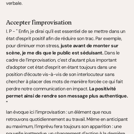
verbale.
Accepter l’improvisation
I. P - " Enfin, je dirai qu’il est essentiel de se mettre dans un 
état d’esprit positif afin de réduire son trac. Par exemple, 
pour diminuer mon stress, 
juste avant de monter sur 
scène, je me dis que le public est séduisant.
 Dans le 
cadre de l’improvisation, c’est d’autant plus important 
d’adopter cet état d’esprit en étant toujours dans une 
position d’écoute vis-à-vis de son interlocuteur sans 
chercher à placer des mots de manière forcée ce qui fait 
perdre notre communication en impact.
 La positivité 
permet ainsi de rendre son message plus authentique. 
"
Ian évoque ici l’improvisation : un élément que nous 
retrouvons quotidiennement au travail. Même en anticipant 
au maximum, l’imprévu fera toujours son apparition : une 
nouvelle inattendue, un changement d'action à la dernière 