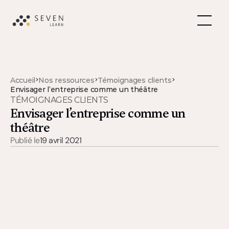
>
>
>
Accueil
Nos ressources
Témoignages clients
Envisager l’entreprise comme un théâtre
TÉMOIGNAGES CLIENTS
Envisager l’entreprise comme un 
théâtre
Publié le
19 avril 2021