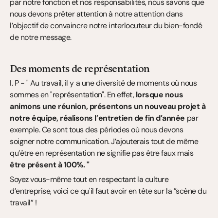
par notre fonction et nos responsabilités, nous savons que 
nous devons prêter attention à notre attention dans 
l’objectif de convaincre notre interlocuteur du bien-fondé 
de notre message.
Des moments de représentation
I. P - " Au travail, il y a une diversité de moments où nous 
sommes en "représentation". En effet, 
lorsque nous 
animons une réunion, présentons un nouveau projet à 
notre équipe, réalisons l’entretien de fin d’année
 par 
exemple. Ce sont tous des périodes où nous devons 
soigner notre communication. J’ajouterais tout de même 
qu’être en représentation ne signifie pas être faux mais 
être présent à 100%. "
Soyez vous-même tout en respectant la culture 
d’entreprise, voici ce qu'il faut avoir en tête sur la ”scène du 
travail” !