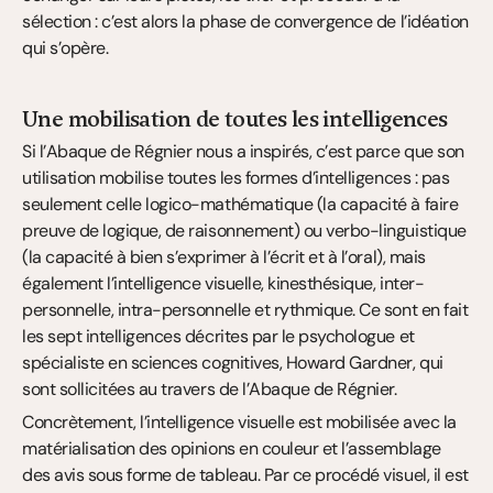
sélection : c’est alors la phase de convergence de l’idéation 
qui s’opère.
Une mobilisation de toutes les intelligences
Si l’Abaque de Régnier nous a inspirés, c’est parce que son 
utilisation mobilise toutes les formes d’intelligences : pas 
seulement celle logico-mathématique (la capacité à faire 
preuve de logique, de raisonnement) ou verbo-linguistique 
(la capacité à bien s’exprimer à l’écrit et à l’oral), mais 
également l’intelligence visuelle, kinesthésique, inter-
personnelle, intra-personnelle et rythmique. Ce sont en fait 
les sept intelligences décrites par le psychologue et 
spécialiste en sciences cognitives, Howard Gardner, qui 
sont sollicitées au travers de l’Abaque de Régnier.
Concrètement, l’intelligence visuelle est mobilisée avec la 
matérialisation des opinions en couleur et l’assemblage 
des avis sous forme de tableau. Par ce procédé visuel, il est 