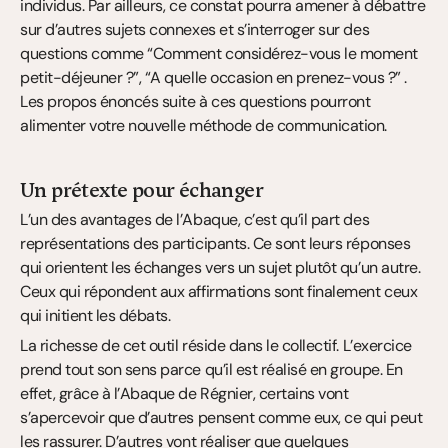
individus. Par ailleurs, ce constat pourra amener à débattre 
sur d’autres sujets connexes et s’interroger sur des 
questions comme “Comment considérez-vous le moment 
petit-déjeuner ?”, “A quelle occasion en prenez-vous ?” . 
Les propos énoncés suite à ces questions pourront 
alimenter votre nouvelle méthode de communication.
Un prétexte pour échanger
L’un des avantages de l’Abaque, c’est qu’il part des 
représentations des participants. Ce sont leurs réponses 
qui orientent les échanges vers un sujet plutôt qu’un autre. 
Ceux qui répondent aux affirmations sont finalement ceux 
qui initient les débats.
La richesse de cet outil réside dans le collectif. L’exercice 
prend tout son sens parce qu’il est réalisé en groupe. En 
effet, grâce à l’Abaque de Régnier, certains vont 
s’apercevoir que d’autres pensent comme eux, ce qui peut 
les rassurer. D’autres vont réaliser que quelques 