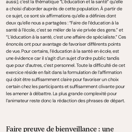
aussi), c’est la thématique “L’éducation et la santé” qu’elle 
a choisi d’aborder auprès de cette population. À partir de 
ce sujet, ce sont six affirmations qu’elle a définies dont 
deux qu’elle nous a partagées : “Faire de l’éducation à la 
santé à l’école, c’est se mêler de la vie privée des gens.” et 
“L’éducation à la santé, c’est une affaire de spécialiste.” Ces 
énoncés ont pour avantage de favoriser différents points 
de vue. Pour certains, l’éducation à la santé en école, est 
une évidence car il s’agit d’un sujet d’ordre public tandis 
que pour d’autres, c’est personnel. Toute la difficulté de cet 
exercice réside en fait dans la formulation de l’affirmation 
qui doit être suffisamment claire pour favoriser un choix 
certain chez les participants et suffisamment clivante pour 
les amener à débattre. La plus grande complexité pour 
l’animateur reste donc la rédaction des phrases de départ.
Faire preuve de bienveillance : une 