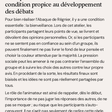
condition propice au développement 
des débats
Pour bien réaliser l’Abaque de Régnier, il y a une condition 
essentielle : la bienveillance. Lors de cet atelier, les 
participants partagent leurs points de vue, se livrent et 
dévoilent des opinions personnelles. Or, si les participants 
ne se sentent pas en confiance au sein d’un groupe, ils 
peuvent finalement ne pas livrer le fond de leur pensée et 
choisir la couleur attendue par la majorité. La pression 
sociale peut les amener à ne pas contrarier l’ensemble du 
groupe et à suivre les choix des autres contre leur propre 
avis. En procédant de la sorte, les résultats finaux sont 
biaisés et les idées ne sont pas réellement partagées par 
tous.
Le rôle de l’animateur est ainsi de rappeler, dès le début, 
l’importance de ne pas juger les réponses des autres, de ne 
pas se moquer ; au risque que les participants s’auto-
censurent. Il ne s’agit pas seulement de redire cette règle, 