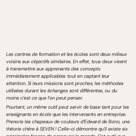
Les centres de formation et les écoles sont deux milieux 
voisins aux objectifs similaires. En effet, tous deux visent 
à transmettre aux apprenants des concepts 
immédiatement applicables tout en captant leur 
attention. Si leurs missions sont proches, les méthodes 
utilisées durant les échanges sont différentes, ou du 
moins c’est ce que l’on peut penser.
Pourtant, un même outil peut servir de base tant pour les 
enseignants en école que les intervenants en entreprise. 
Prenons les chapeaux de couleurs d’Edward de Bono, une 
théorie chère à SEVEN ! Celle-ci démontre qu’il existe six 