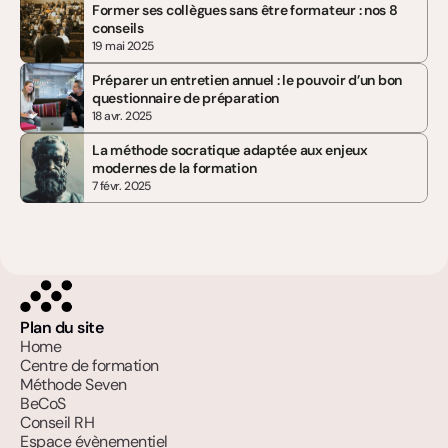
Former ses collègues sans être formateur : nos 8 
conseils
19 mai 2025
Préparer un entretien annuel : le pouvoir d’un bon 
questionnaire de préparation
18 avr. 2025
La méthode socratique adaptée aux enjeux 
modernes de la formation
7 févr. 2025
Plan du site
Home
Centre de formation
Méthode Seven
BeCoS
Conseil RH
Espace évènementiel