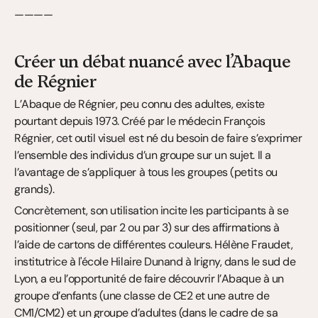
————
Créer un débat nuancé avec l’Abaque 
de Régnier
L’Abaque de Régnier, peu connu des adultes, existe 
pourtant depuis 1973. Créé par le médecin François 
Régnier, cet outil visuel est né du besoin de faire s’exprimer 
l’ensemble des individus d’un groupe sur un sujet. Il a 
l’avantage de s’appliquer à tous les groupes (petits ou 
grands).
Concrètement, son utilisation incite les participants à se 
positionner (seul, par 2 ou par 3) sur des affirmations à 
l’aide de cartons de différentes couleurs. Hélène Fraudet, 
institutrice à l'école Hilaire Dunand à Irigny, dans le sud de 
Lyon, a eu l’opportunité de faire découvrir l’Abaque à un 
groupe d’enfants (une classe de CE2 et une autre de 
CM1/CM2) et un groupe d’adultes (dans le cadre de sa 