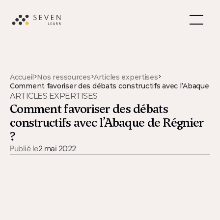
>
>
>
Accueil
Nos ressources
Articles expertises
Comment favoriser des débats constructifs avec l’Abaque de
ARTICLES EXPERTISES
Comment favoriser des débats 
constructifs avec l’Abaque de Régnier 
?
Publié le
2 mai 2022