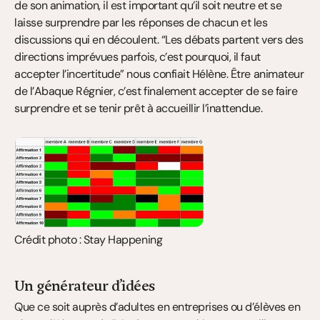
de son animation, il est important qu’il soit neutre et se 
laisse surprendre par les réponses de chacun et les 
discussions qui en découlent. “Les débats partent vers des 
directions imprévues parfois, c’est pourquoi, il faut 
accepter l’incertitude” nous confiait Hélène. Être animateur 
de l’Abaque Régnier, c’est finalement accepter de se faire 
surprendre et se tenir prêt à accueillir l’inattendue.
Crédit photo : Stay Happening
Un générateur d’idées
Que ce soit auprès d’adultes en entreprises ou d’élèves en 