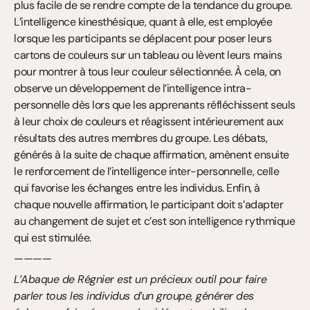
plus facile de se rendre compte de la tendance du groupe. 
L’intelligence kinesthésique, quant à elle, est employée 
lorsque les participants se déplacent pour poser leurs 
cartons de couleurs sur un tableau ou lèvent leurs mains 
pour montrer à tous leur couleur sélectionnée. À cela, on 
observe un développement de l’intelligence intra-
personnelle dès lors que les apprenants réfléchissent seuls 
à leur choix de couleurs et réagissent intérieurement aux 
résultats des autres membres du groupe. Les débats, 
générés à la suite de chaque affirmation, amènent ensuite 
le renforcement de l’intelligence inter-personnelle, celle 
qui favorise les échanges entre les individus. Enfin, à 
chaque nouvelle affirmation, le participant doit s’adapter 
au changement de sujet et c’est son intelligence rythmique 
qui est stimulée.
————
L’Abaque de Régnier est un précieux outil pour faire 
parler tous les individus d’un groupe, générer des 