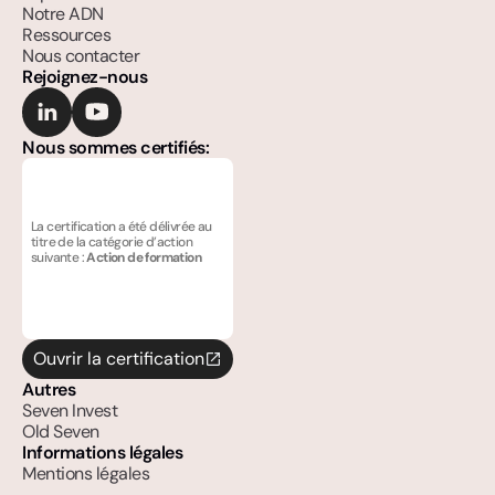
Notre ADN
Ressources
Nous contacter
Rejoignez-nous
Nous sommes certifiés:
La certification a été délivrée au 
titre de la catégorie d’action 
suivante : 
Action de formation
Ouvrir la certification
Autres
Seven Invest
Old Seven
Informations légales
Mentions légales