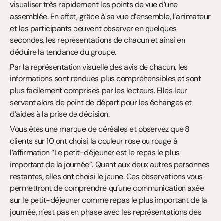
visualiser très rapidement les points de vue d’une 
assemblée. En effet, grâce à sa vue d’ensemble, l’animateur 
et les participants peuvent observer en quelques 
secondes, les représentations de chacun et ainsi en 
déduire la tendance du groupe.
Par la représentation visuelle des avis de chacun, les 
informations sont rendues plus compréhensibles et sont 
plus facilement comprises par les lecteurs. Elles leur 
servent alors de point de départ pour les échanges et 
d’aides à la prise de décision.
Vous êtes une marque de céréales et observez que 8 
clients sur 10 ont choisi la couleur rose ou rouge à 
l’affirmation “Le petit-déjeuner est le repas le plus 
important de la journée”. Quant aux deux autres personnes 
restantes, elles ont choisi le jaune. Ces observations vous 
permettront de comprendre qu’une communication axée 
sur le petit-déjeuner comme repas le plus important de la 
journée, n’est pas en phase avec les représentations des 