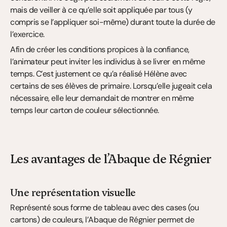
mais de veiller à ce qu’elle soit appliquée par tous (y 
compris se l’appliquer soi-même) durant toute la durée de 
l’exercice.
Afin de créer les conditions propices à la confiance, 
l’animateur peut inviter les individus à se livrer en même 
temps. C’est justement ce qu’a réalisé Hélène avec 
certains de ses élèves de primaire. Lorsqu’elle jugeait cela 
nécessaire, elle leur demandait de montrer en même 
temps leur carton de couleur sélectionnée.
Les avantages de l’Abaque de Régnier
Une représentation visuelle
Représenté sous forme de tableau avec des cases (ou 
cartons) de couleurs, l’Abaque de Régnier permet de 