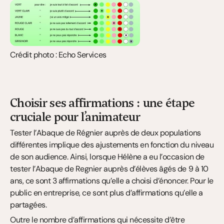
Crédit photo : Echo Services
Choisir ses affirmations : une étape 
cruciale pour l’animateur
Tester l’Abaque de Régnier auprès de deux populations 
différentes implique des ajustements en fonction du niveau 
de son audience. Ainsi, lorsque Hélène a eu l’occasion de 
tester l’Abaque de Regnier auprès d’élèves âgés de 9 à 10 
ans, ce sont 3 affirmations qu’elle a choisi d’énoncer. Pour le 
public en entreprise, ce sont plus d’affirmations qu’elle a 
partagées.
Outre le nombre d’affirmations qui nécessite d’être 