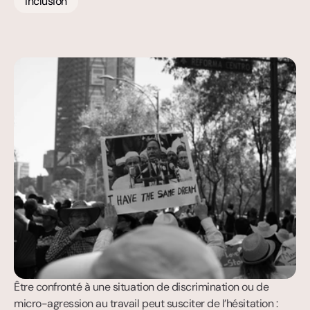
Inclusion
Être confronté à une situation de discrimination ou de 
micro-agression au travail peut susciter de l’hésitation : 