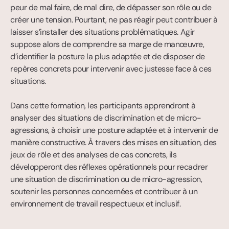
peur de mal faire, de mal dire, de dépasser son rôle ou de 
créer une tension. Pourtant, ne pas réagir peut contribuer à 
laisser s’installer des situations problématiques. Agir 
suppose alors de comprendre sa marge de manœuvre, 
d’identifier la posture la plus adaptée et de disposer de 
repères concrets pour intervenir avec justesse face à ces 
situations.

Dans cette formation, les participants apprendront à 
analyser des situations de discrimination et de micro-
agressions, à choisir une posture adaptée et à intervenir de 
manière constructive. À travers des mises en situation, des 
jeux de rôle et des analyses de cas concrets, ils 
développeront des réflexes opérationnels pour recadrer 
une situation de discrimination ou de micro-agression, 
soutenir les personnes concernées et contribuer à un 
environnement de travail respectueux et inclusif.