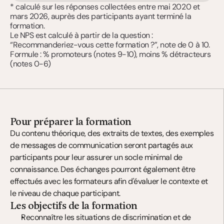
* calculé sur les réponses collectées entre mai 2020 et 
mars 2026, auprès des participants ayant terminé la 
formation. 
Le NPS est calculé à partir de la question : 
“Recommanderiez-vous cette formation ?”, note de 0 à 10. 
Formule : % promoteurs (notes 9-10), moins % détracteurs 
(notes 0-6)
Pour préparer la formation
Du contenu théorique, des extraits de textes, des exemples 
de messages de communication seront partagés aux 
participants pour leur assurer un socle minimal de 
connaissance. Des échanges pourront également être 
effectués avec les formateurs afin d'évaluer le contexte et 
le niveau de chaque participant.
Les objectifs de la formation
Reconnaître les situations de discrimination et de 