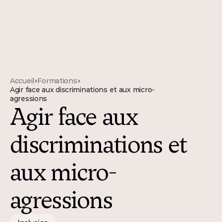
Accueil
Formations
>
>
Agir face aux discriminations et aux micro-
agressions
Agir face aux 
discriminations et 
aux micro-
agressions