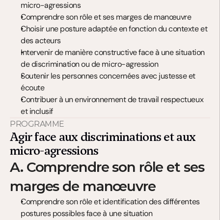
micro-agressions
Comprendre son rôle et ses marges de manœuvre
Choisir une posture adaptée en fonction du contexte et 
des acteurs
Intervenir de manière constructive face à une situation 
de discrimination ou de micro-agression
Soutenir les personnes concernées avec justesse et 
écoute
Contribuer à un environnement de travail respectueux 
et inclusif
PROGRAMME
Agir face aux discriminations et aux 
micro-agressions
A. Comprendre son rôle et ses 
marges de manœuvre
Comprendre son rôle et identification des différentes 
postures possibles face à une situation