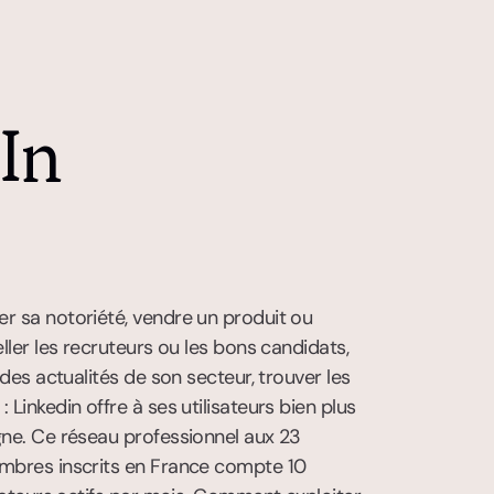
In
r sa notoriété, vendre un produit ou 
eller les recruteurs ou les bons candidats, 
t des actualités de son secteur, trouver les 
 Linkedin offre à ses utilisateurs bien plus 
gne. Ce réseau professionnel aux 23 
mbres inscrits en France compte 10 