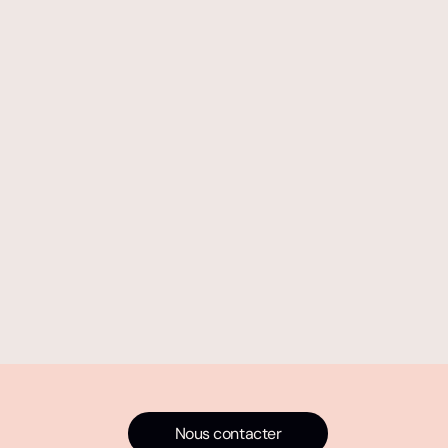
Nous contacter