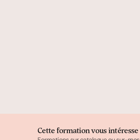
Cette formation vous intéresse
Formations sur catalogue ou sur-mes