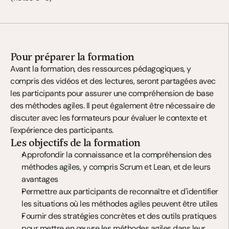
Pour préparer la formation
Avant la formation, des ressources pédagogiques, y 
compris des vidéos et des lectures, seront partagées avec 
les participants pour assurer une compréhension de base 
des méthodes agiles. Il peut également être nécessaire de 
discuter avec les formateurs pour évaluer le contexte et 
l'expérience des participants.
Les objectifs de la formation
Approfondir la connaissance et la compréhension des 
méthodes agiles, y compris Scrum et Lean, et de leurs 
avantages
Permettre aux participants de reconnaître et d'identifier 
les situations où les méthodes agiles peuvent être utiles
Fournir des stratégies concrètes et des outils pratiques 
pour mettre en œuvre les méthodes agiles dans leur 