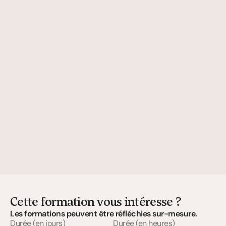
Cette formation vous intéresse ?
Les formations peuvent être réfléchies sur-mesure.
Durée (en jours)
Durée (en heures)