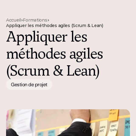
Accueil
Formations
>
>
Appliquer les méthodes agiles (Scrum & Lean)
Appliquer les 
méthodes agiles 
(Scrum & Lean)
Gestion de projet