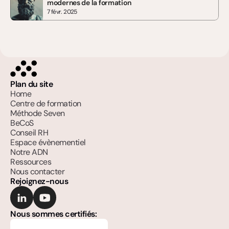
modernes de la formation
7 févr. 2025
Plan du site
Home
Centre de formation
Méthode Seven
BeCoS
Conseil RH
Espace évènementiel
Notre ADN
Ressources
Nous contacter
Rejoignez-nous
Nous sommes certifiés: