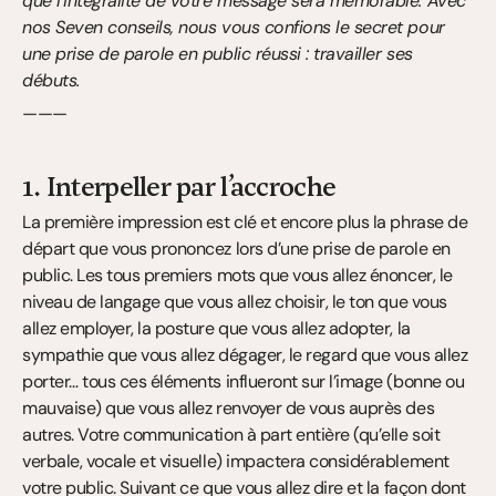
que l’intégralité de votre message sera mémorable. Avec 
nos Seven conseils, nous vous confions le secret pour 
une prise de parole en public réussi : travailler ses 
débuts.
———
1. Interpeller par l’accroche
La première impression est clé et encore plus la phrase de 
départ que vous prononcez lors d’une prise de parole en 
public. Les tous premiers mots que vous allez énoncer, le 
niveau de langage que vous allez choisir, le ton que vous 
allez employer, la posture que vous allez adopter, la 
sympathie que vous allez dégager, le regard que vous allez 
porter… tous ces éléments influeront sur l’image (bonne ou 
mauvaise) que vous allez renvoyer de vous auprès des 
autres. Votre communication à part entière (qu’elle soit 
verbale, vocale et visuelle) impactera considérablement 
votre public. Suivant ce que vous allez dire et la façon dont 