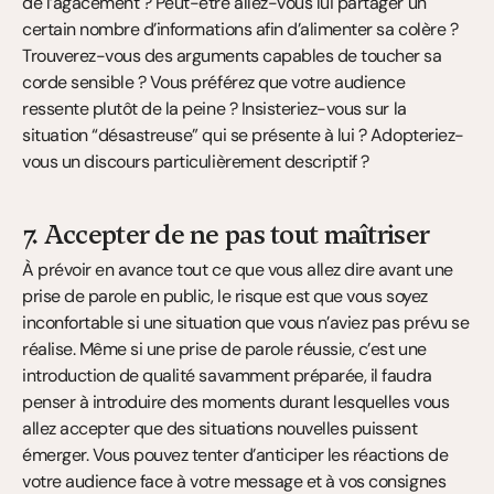
de l’agacement ? Peut-être allez-vous lui partager un 
certain nombre d’informations afin d’alimenter sa colère ? 
Trouverez-vous des arguments capables de toucher sa 
corde sensible ? Vous préférez que votre audience 
ressente plutôt de la peine ? Insisteriez-vous sur la 
situation “désastreuse” qui se présente à lui ? Adopteriez-
vous un discours particulièrement descriptif ?
7. Accepter de ne pas tout maîtriser
À prévoir en avance tout ce que vous allez dire avant une 
prise de parole en public, le risque est que vous soyez 
inconfortable si une situation que vous n’aviez pas prévu se 
réalise. Même si une prise de parole réussie, c’est une 
introduction de qualité savamment préparée, il faudra 
penser à introduire des moments durant lesquelles vous 
allez accepter que des situations nouvelles puissent 
émerger. Vous pouvez tenter d’anticiper les réactions de 
votre audience face à votre message et à vos consignes 