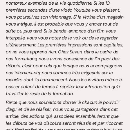
nombreux exemples de la vie quotidienne. Si les 10 
premières secondes d’une vidéo Youtube vous plaisent, 
vous poursuivez son visionnage. Si la vitrine d’un magasin 
vous intrigue, il est probable que vous y entrez tout de 
suite ou plus tard. Si la bande-annonce d’un film vous 
interpelle, vous vous notez de le voir ou de le regarder 
ultérieurement. Les premières impressions sont capitales, 
on ne vous apprend rien. Chez Seven, dans le cadre de 
nos formations, nous avons conscience de l’impact des 
débuts, c’est pour cela que lorsque nous accompagnons 
nos intervenants, nous sommes très exigeants sur la 
manière dont ils commencent. Nous les invitons même à 
passer autant de temps à répéter leur introduction qu’à 
travailler le reste de la formation.
Parce que nous souhaitons donner à chacun le pouvoir 
d’agir et de se réaliser, nous vous partageons dans cet 
article, des actions qui, associées ensemble, feront que 
les débuts de vos discours seront réussis et par ricochet 