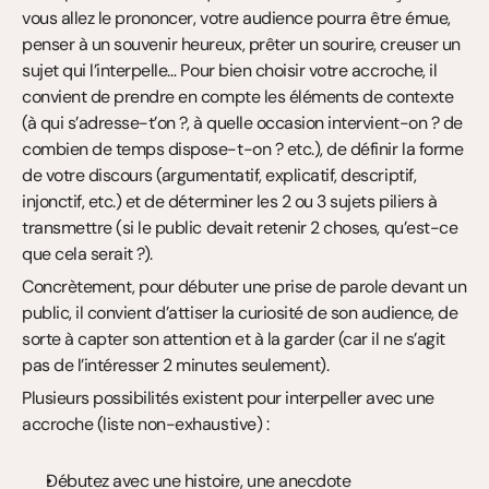
vous allez le prononcer, votre audience pourra être émue, 
penser à un souvenir heureux, prêter un sourire, creuser un 
sujet qui l’interpelle… Pour bien choisir votre accroche, il 
convient de prendre en compte les éléments de contexte 
(à qui s’adresse-t’on ?, à quelle occasion intervient-on ? de 
combien de temps dispose-t-on ? etc.), de définir la forme 
de votre discours (argumentatif, explicatif, descriptif, 
injonctif, etc.) et de déterminer les 2 ou 3 sujets piliers à 
transmettre (si le public devait retenir 2 choses, qu’est-ce 
que cela serait ?).
Concrètement, pour débuter une prise de parole devant un 
public, il convient d’attiser la curiosité de son audience, de 
sorte à capter son attention et à la garder (car il ne s’agit 
pas de l’intéresser 2 minutes seulement).
Plusieurs possibilités existent pour interpeller avec une 
accroche (liste non-exhaustive) :
Débutez avec une histoire, une anecdote