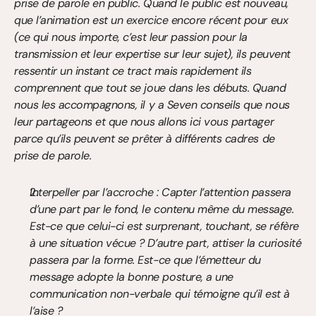
prise de parole en public. Quand le public est nouveau, 
que l’animation est un exercice encore récent pour eux 
(ce qui nous importe, c’est leur passion pour la 
transmission et leur expertise sur leur sujet), ils peuvent 
ressentir un instant ce tract mais rapidement ils 
comprennent que tout se joue dans les débuts. Quand 
nous les accompagnons, il y a Seven conseils que nous 
leur partageons et que nous allons ici vous partager 
parce qu’ils peuvent se prêter à différents cadres de 
prise de parole.
Interpeller par l’accroche : Capter l’attention passera 
d’une part par le fond, le contenu même du message. 
Est-ce que celui-ci est surprenant, touchant, se réfère 
à une situation vécue ? D’autre part, attiser la curiosité 
passera par la forme. Est-ce que l’émetteur du 
message adopte la bonne posture, a une 
communication non-verbale qui témoigne qu’il est à 
l’aise ?