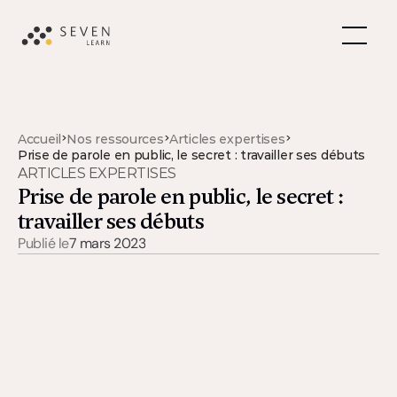
>
>
>
Accueil
Nos ressources
Articles expertises
Prise de parole en public, le secret : travailler ses débuts
ARTICLES EXPERTISES
Prise de parole en public, le secret : 
travailler ses débuts
Publié le
7 mars 2023