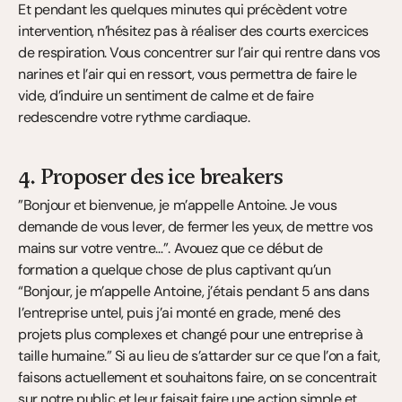
Et pendant les quelques minutes qui précèdent votre 
intervention, n’hésitez pas à réaliser des courts exercices 
de respiration. Vous concentrer sur l’air qui rentre dans vos 
narines et l’air qui en ressort, vous permettra de faire le 
vide, d’induire un sentiment de calme et de faire 
redescendre votre rythme cardiaque.
4. Proposer des ice breakers
”Bonjour et bienvenue, je m’appelle Antoine. Je vous 
demande de vous lever, de fermer les yeux, de mettre vos 
mains sur votre ventre…”. Avouez que ce début de 
formation a quelque chose de plus captivant qu’un 
“Bonjour, je m’appelle Antoine, j’étais pendant 5 ans dans 
l’entreprise untel, puis j’ai monté en grade, mené des 
projets plus complexes et changé pour une entreprise à 
taille humaine.” Si au lieu de s’attarder sur ce que l’on a fait, 
faisons actuellement et souhaitons faire, on se concentrait 
sur notre public et leur faisait faire une action simple et 