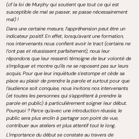
(cf la loi de Murphy qui soutient que tout ce qui est 
susceptible de mal se passer, se passe nécessairement 
mal) !
Dans une certaine mesure, l’appréhension peut être un 
indicateur positif. En effet, lorsqu’avant une formation, 
nos intervenants nous confient avoir le tract (certains ne 
l’ont pas et réussissent parfaitement), nous leur 
répondons que leur ressenti témoigne de leur volonté de 
s’impliquer et montre qu’ils ne se reposent pas sur leurs 
acquis. Pour que leur inquiétude s’estompe et cède sa 
place au plaisir de prendre la parole et surtout pour que 
l’audience soit conquise, nous invitons nos intervenants 
(et toutes les personnes qui s’apprêtent à prendre la 
parole en public) à particulièrement soigner leur début. 
Pourquoi ? Parce qu’avec une introduction réussie, le 
public sera plus enclin à partager son point de vue, 
contribuer aux ateliers et plus attentif tout le long.
L’importance du début se constate au travers de 