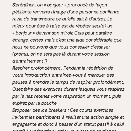
S’entraîner : Un « bonjour » prononcé de façon 
pétillante renverra l’image d’une personne confiante, 
ravie de transmettre ce qu’elle sait à d’autres. Le 
mieux pour être à l’aise est de répéter seul(e) un 
« bonjour » devant son miroir. Cela peut paraître 
étrange, certes, mais c’est une aide considérable que 
nous ne pouvons que vous conseiller d’essayer 
(promis, on ne sera pas là durant votre session 
d’entraînement !)
Respirer profondément : Pendant la répétition de 
votre introduction, entraînez-vous à marquer des 
pauses, à prendre le temps de respirer profondément. 
Osez faire des exercices durant lesquels vous respirez 
par le nez, retenez votre respiration un moment, puis 
expirez par la bouche.
Proposer des ice breakers : Ces courts exercices 
invitent les participants à réaliser une action simple et 
engageante et donc à passer d’un statut passif à celui 