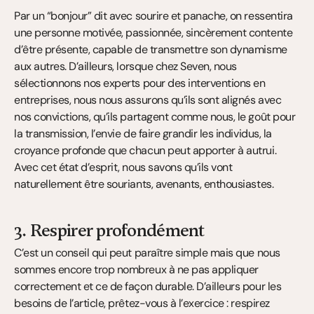
Par un “bonjour” dit avec sourire et panache, on ressentira 
une personne motivée, passionnée, sincèrement contente 
d’être présente, capable de transmettre son dynamisme 
aux autres. D’ailleurs, lorsque chez Seven, nous 
sélectionnons nos experts pour des interventions en 
entreprises, nous nous assurons qu’ils sont alignés avec 
nos convictions, qu’ils partagent comme nous, le goût pour 
la transmission, l’envie de faire grandir les individus, la 
croyance profonde que chacun peut apporter à autrui. 
Avec cet état d’esprit, nous savons qu’ils vont 
naturellement être souriants, avenants, enthousiastes.
3. Respirer profondément
C’est un conseil qui peut paraître simple mais que nous 
sommes encore trop nombreux à ne pas appliquer 
correctement et ce de façon durable. D’ailleurs pour les 
besoins de l’article, prêtez-vous à l’exercice : respirez 