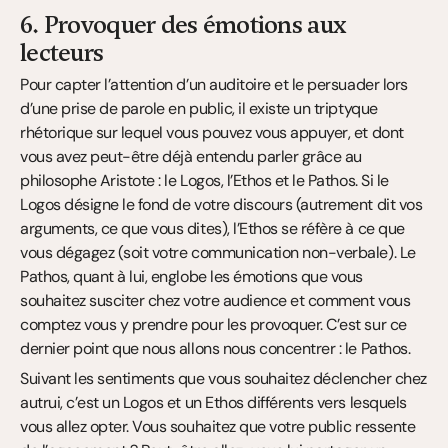
6. Provoquer des émotions aux 
lecteurs
Pour capter l’attention d’un auditoire et le persuader lors 
d’une prise de parole en public, il existe un triptyque 
rhétorique sur lequel vous pouvez vous appuyer, et dont 
vous avez peut-être déjà entendu parler grâce au 
philosophe Aristote : le Logos, l’Ethos et le Pathos. Si le 
Logos désigne le fond de votre discours (autrement dit vos 
arguments, ce que vous dites), l’Ethos se réfère à ce que 
vous dégagez (soit votre communication non-verbale). Le 
Pathos, quant à lui, englobe les émotions que vous 
souhaitez susciter chez votre audience et comment vous 
comptez vous y prendre pour les provoquer. C’est sur ce 
dernier point que nous allons nous concentrer : le Pathos.
Suivant les sentiments que vous souhaitez déclencher chez 
autrui, c’est un Logos et un Ethos différents vers lesquels 
vous allez opter. Vous souhaitez que votre public ressente 