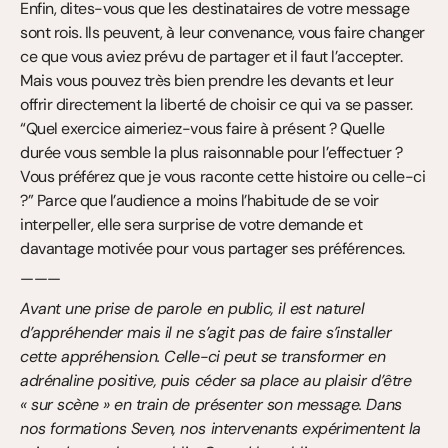
Enfin, dites-vous que les destinataires de votre message 
sont rois. Ils peuvent, à leur convenance, vous faire changer 
ce que vous aviez prévu de partager et il faut l’accepter. 
Mais vous pouvez très bien prendre les devants et leur 
offrir directement la liberté de choisir ce qui va se passer. 
“Quel exercice aimeriez-vous faire à présent ? Quelle 
durée vous semble la plus raisonnable pour l’effectuer ? 
Vous préférez que je vous raconte cette histoire ou celle-ci 
?” Parce que l’audience a moins l’habitude de se voir 
interpeller, elle sera surprise de votre demande et 
davantage motivée pour vous partager ses préférences.
———
Avant une prise de parole en public, il est naturel 
d’appréhender mais il ne s’agit pas de faire s’installer 
cette appréhension. Celle-ci peut se transformer en 
adrénaline positive, puis céder sa place au plaisir d’être 
« sur scène » en train de présenter son message. Dans 
nos formations Seven, nos intervenants expérimentent la 