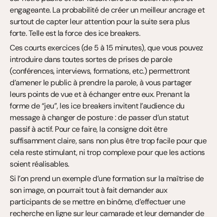
engageante. La probabilité de créer un meilleur ancrage et 
surtout de capter leur attention pour la suite sera plus 
forte. Telle est la force des ice breakers.
Ces courts exercices (de 5 à 15 minutes), que vous pouvez 
introduire dans toutes sortes de prises de parole 
(conférences, interviews, formations, etc.) permettront 
d’amener le public à prendre la parole, à vous partager 
leurs points de vue et à échanger entre eux. Prenant la 
forme de “jeu”, les ice breakers invitent l’audience du 
message à changer de posture : de passer d’un statut 
passif à actif. Pour ce faire, la consigne doit être 
suffisamment claire, sans non plus être trop facile pour que 
cela reste stimulant, ni trop complexe pour que les actions 
soient réalisables.
Si l’on prend un exemple d’une formation sur la maîtrise de 
son image, on pourrait tout à fait demander aux 
participants de se mettre en binôme, d’effectuer une 
recherche en ligne sur leur camarade et leur demander de 