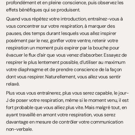
profondément et en pleine conscience, puis observez les 
effets bénéfiques qui se produisent.
Quand vous répétez votre introduction, entraînez-vous à 
vous concentrer sur votre respiration, à marquer des 
pauses, des temps durant lesquels vous allez inspirer 
posément par le nez, gonfler votre ventre, retenir votre 
respiration un moment puis expirer par la bouche pour 
évacuer le flux d’air que vous venez d’absorber. Essayez de 
respirer le plus lentement possible, d’utiliser au maximum 
votre diaphragme et de prendre conscience de la façon 
dont vous respirer. Naturellement, vous allez vous sentir 
relaxé.
Plus vous vous entraînerez, plus vous serez capable, le jour-
J de poser votre respiration, même si le moment venu, il est 
fort probable que vous alliez plus vite. Mais malgré tout, en 
ayant travaillé en amont votre respiration, vous serez 
davantage en mesure de contrôler votre communication 
non-verbale.