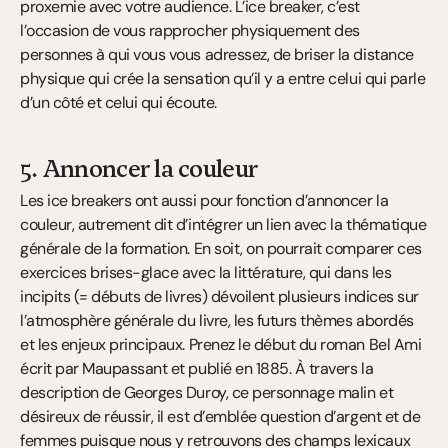
proxemie avec votre audience. L’ice breaker, c’est 
l’occasion de vous rapprocher physiquement des 
personnes à qui vous vous adressez, de briser la distance 
physique qui crée la sensation qu’il y a entre celui qui parle 
d’un côté et celui qui écoute.
5. Annoncer la couleur
Les ice breakers ont aussi pour fonction d’annoncer la 
couleur, autrement dit d’intégrer un lien avec la thématique 
générale de la formation. En soit, on pourrait comparer ces 
exercices brises-glace avec la littérature, qui dans les 
incipits (= débuts de livres) dévoilent plusieurs indices sur 
l’atmosphère générale du livre, les futurs thèmes abordés 
et les enjeux principaux. Prenez le début du roman Bel Ami 
écrit par Maupassant et publié en 1885. À travers la 
description de Georges Duroy, ce personnage malin et 
désireux de réussir, il est d’emblée question d’argent et de 
femmes puisque nous y retrouvons des champs lexicaux 