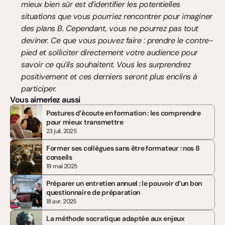
mieux bien sûr est d’identifier les potentielles 
situations que vous pourriez rencontrer pour imaginer 
des plans B. Cependant, vous ne pourrez pas tout 
deviner. Ce que vous pouvez faire : prendre le contre-
pied et solliciter directement votre audience pour 
savoir ce qu’ils souhaitent. Vous les surprendrez 
positivement et ces derniers seront plus enclins à 
participer.
Vous aimeriez aussi
Postures d’écoute en formation : les comprendre 
pour mieux transmettre
23 juil. 2025
Former ses collègues sans être formateur : nos 8 
conseils
19 mai 2025
Préparer un entretien annuel : le pouvoir d’un bon 
questionnaire de préparation
18 avr. 2025
La méthode socratique adaptée aux enjeux 