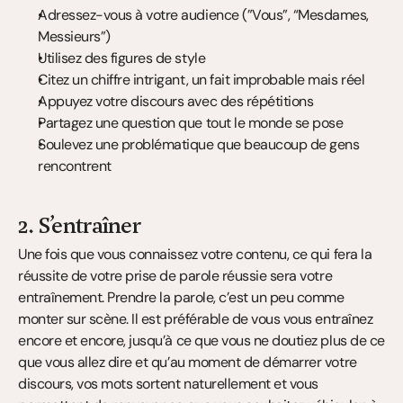
Adressez-vous à votre audience (”Vous”, “Mesdames, 
Messieurs”)
Utilisez des figures de style
Citez un chiffre intrigant, un fait improbable mais réel
Appuyez votre discours avec des répétitions
Partagez une question que tout le monde se pose
Soulevez une problématique que beaucoup de gens 
rencontrent
2. S’entraîner
Une fois que vous connaissez votre contenu, ce qui fera la 
réussite de votre prise de parole réussie sera votre 
entraînement. Prendre la parole, c’est un peu comme 
monter sur scène. Il est préférable de vous vous entraînez 
encore et encore, jusqu’à ce que vous ne doutiez plus de ce 
que vous allez dire et qu’au moment de démarrer votre 
discours, vos mots sortent naturellement et vous 