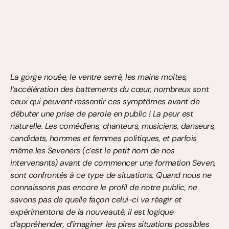
La gorge nouée, le ventre serré, les mains moites, 
l’accélération des battements du cœur, nombreux sont 
ceux qui peuvent ressentir ces symptômes avant de 
débuter une prise de parole en public ! La peur est 
naturelle. Les comédiens, chanteurs, musiciens, danseurs, 
candidats, hommes et femmes politiques, et parfois 
même les Seveners (c’est le petit nom de nos 
intervenants) avant de commencer une formation Seven, 
sont confrontés à ce type de situations. Quand nous ne 
connaissons pas encore le profil de notre public, ne 
savons pas de quelle façon celui-ci va réagir et 
expérimentons de la nouveauté, il est logique 
d’appréhender, d’imaginer les pires situations possibles 